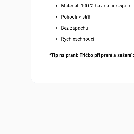
Materiál: 100 % bavlna ring-spun
Pohodlný střih
Bez zápachu
Rychleschnoucí
*Tip na praní: Tričko při praní a sušení