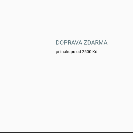
DOPRAVA ZDARMA
při nákupu od 2500 Kč