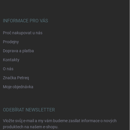
INFORMACE PRO VÁS
Proč nakupovat u nás
Prodejny
Doprava a platba
Kontakty
O nás
Značka Petreq
Moje objednávka
ODEBÍRAT NEWSLETTER
Vložte svůj e-mail a my vám budeme zasílat informace o nových
produktech na našem e-shopu.