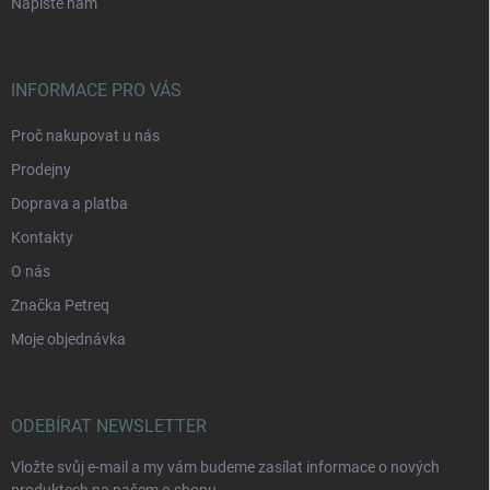
Napište nám
INFORMACE PRO VÁS
Proč nakupovat u nás
Prodejny
Doprava a platba
Kontakty
O nás
Značka Petreq
Moje objednávka
ODEBÍRAT NEWSLETTER
Vložte svůj e-mail a my vám budeme zasílat informace o nových