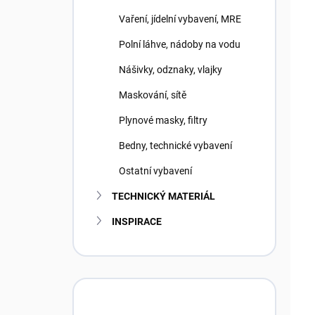
Vaření, jídelní vybavení, MRE
Polní láhve, nádoby na vodu
Nášivky, odznaky, vlajky
Maskování, sítě
Plynové masky, filtry
Bedny, technické vybavení
Ostatní vybavení
TECHNICKÝ MATERIÁL
INSPIRACE