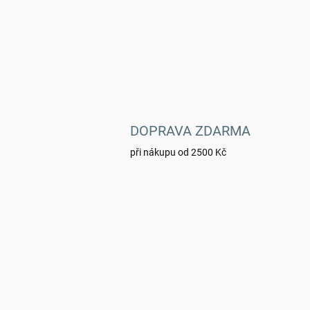
DOPRAVA ZDARMA
při nákupu od 2500 Kč