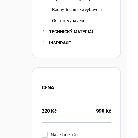
Bedny, technické vybavení
Ostatní vybavení
TECHNICKÝ MATERIÁL
INSPIRACE
CENA
220
Kč
990
Kč
Na skladě
9