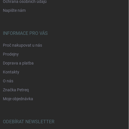
Ochrana osobních údajů
Napište nám
INFORMACE PRO VÁS
Proč nakupovat u nás
Prodejny
Doprava a platba
Kontakty
O nás
Značka Petreq
Moje objednávka
ODEBÍRAT NEWSLETTER