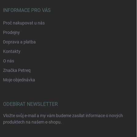
INFORMACE PRO VÁS
Proč nakupovat u nás
Prodejny
Doprava a platba
Kontakty
O nás
Značka Petreq
Moje objednávka
ODEBÍRAT NEWSLETTER
Vložte svůj e-mail a my vám budeme zasílat informace o nových
produktech na našem e-shopu.