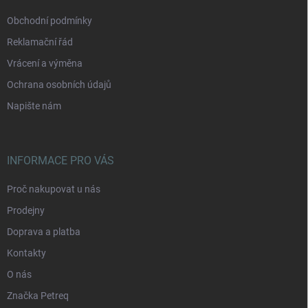
Obchodní podmínky
Reklamační řád
Vrácení a výměna
Ochrana osobních údajů
Napište nám
INFORMACE PRO VÁS
Proč nakupovat u nás
Prodejny
Doprava a platba
Kontakty
O nás
Značka Petreq