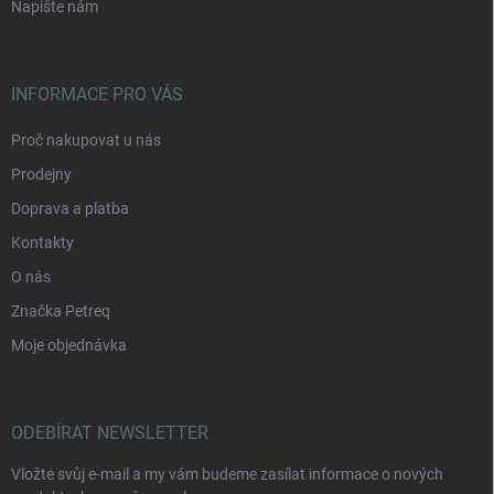
Napište nám
INFORMACE PRO VÁS
Proč nakupovat u nás
Prodejny
Doprava a platba
Kontakty
O nás
Značka Petreq
Moje objednávka
ODEBÍRAT NEWSLETTER
Vložte svůj e-mail a my vám budeme zasílat informace o nových