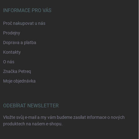
INFORMACE PRO VÁS
Proč nakupovat u nás
Prodejny
Doprava a platba
Kontakty
O nás
Značka Petreq
Moje objednávka
ODEBÍRAT NEWSLETTER
Vložte svůj e-mail a my vám budeme zasílat informace o nových
produktech na našem e-shopu.