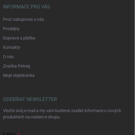
INFORMACE PRO VÁS
Proč nakupovat u nás
Prodejny
Doprava a platba
Kontakty
O nás
Značka Petreq
Moje objednávka
ODEBÍRAT NEWSLETTER
Vložte svůj e-mail a my vám budeme zasílat informace o nových
produktech na našem e-shopu.
E-MAIL