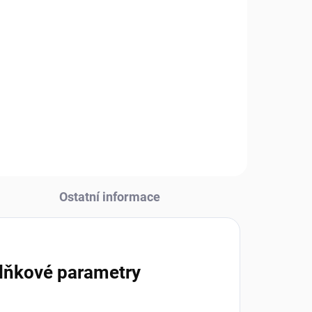
Ostatní informace
lňkové parametry