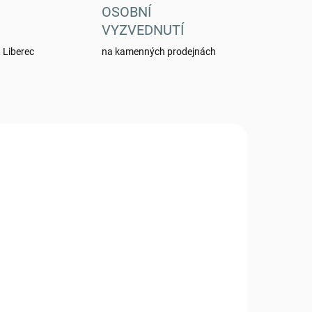
OSOBNÍ
VYZVEDNUTÍ
 Liberec
na kamenných prodejnách