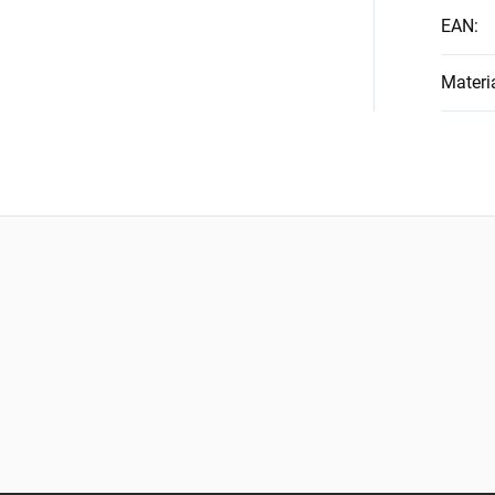
EAN
:
Materi