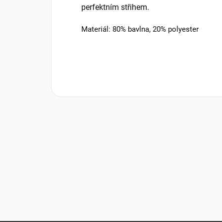
perfektním střihem.
Materiál: 80% bavlna, 20% polyester