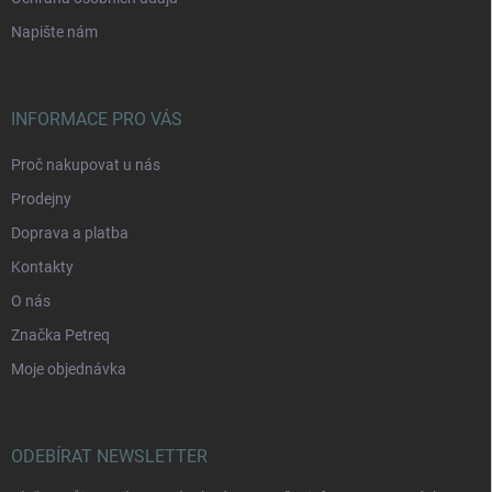
Napište nám
INFORMACE PRO VÁS
Proč nakupovat u nás
Prodejny
Doprava a platba
Kontakty
O nás
Značka Petreq
Moje objednávka
ODEBÍRAT NEWSLETTER