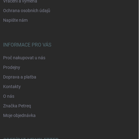
Vrácení a výměna
Ochrana osobních údajů
Napište nám
INFORMACE PRO VÁS
Proč nakupovat u nás
Prodejny
Doprava a platba
Kontakty
O nás
Značka Petreq
Moje objednávka