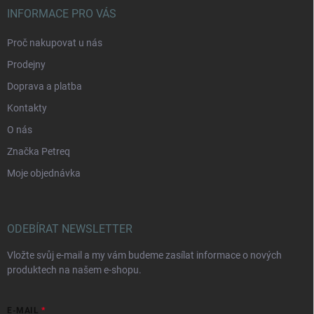
INFORMACE PRO VÁS
Proč nakupovat u nás
Prodejny
Doprava a platba
Kontakty
O nás
Značka Petreq
Moje objednávka
ODEBÍRAT NEWSLETTER
Vložte svůj e-mail a my vám budeme zasílat informace o nových
produktech na našem e-shopu.
E-MAIL