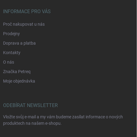
INFORMACE PRO VÁS
Proč nakupovat u nás
Prodejny
Doprava a platba
Kontakty
O nás
Značka Petreq
Moje objednávka
ODEBÍRAT NEWSLETTER
Vložte svůj e-mail a my vám budeme zasílat informace o nových
produktech na našem e-shopu.