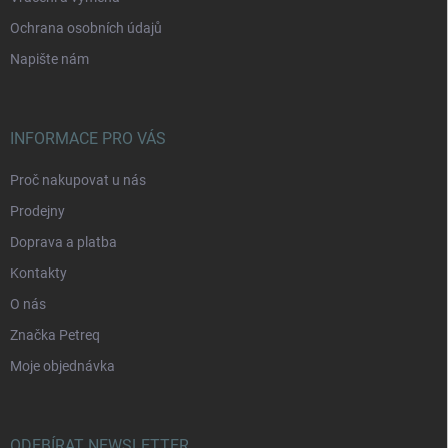
Ochrana osobních údajů
Napište nám
INFORMACE PRO VÁS
Proč nakupovat u nás
Prodejny
Doprava a platba
Kontakty
O nás
Značka Petreq
Moje objednávka
ODEBÍRAT NEWSLETTER