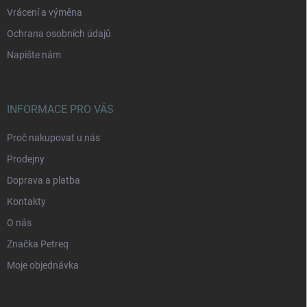
Vrácení a výměna
Ochrana osobních údajů
Napište nám
INFORMACE PRO VÁS
Proč nakupovat u nás
Prodejny
Doprava a platba
Kontakty
O nás
Značka Petreq
Moje objednávka