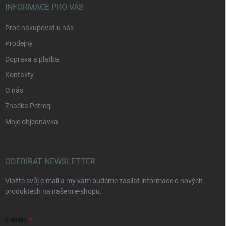
INFORMACE PRO VÁS
Proč nakupovat u nás
Prodejny
Doprava a platba
Kontakty
O nás
Značka Petreq
Moje objednávka
ODEBÍRAT NEWSLETTER
Vložte svůj e-mail a my vám budeme zasílat informace o nových
produktech na našem e-shopu.
E-MAIL