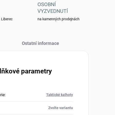
OSOBNÍ
VYZVEDNUTÍ
 Liberec
na kamenných prodejnách
Ostatní informace
lňkové parametry
rie
:
Taktické kalhoty
Zvolte variantu