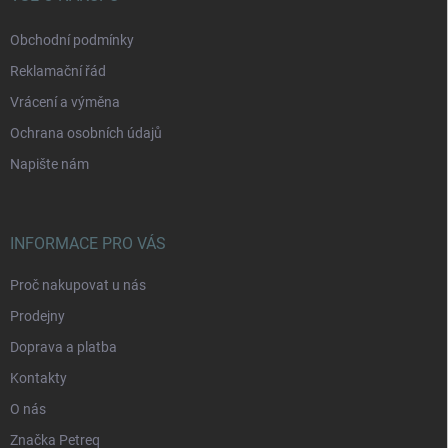
Obchodní podmínky
Reklamační řád
Vrácení a výměna
Ochrana osobních údajů
Napište nám
INFORMACE PRO VÁS
Proč nakupovat u nás
Prodejny
Doprava a platba
Kontakty
O nás
Značka Petreq