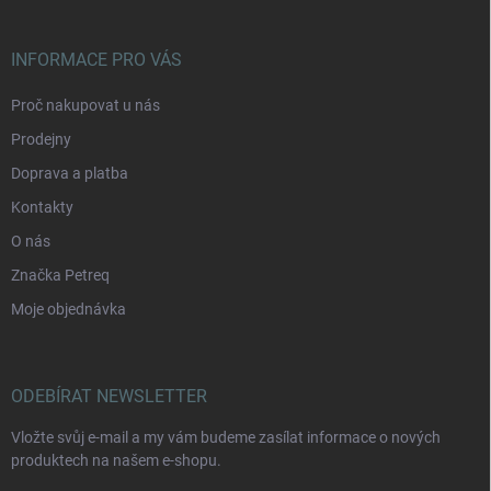
INFORMACE PRO VÁS
Proč nakupovat u nás
Prodejny
Doprava a platba
Kontakty
O nás
Značka Petreq
Moje objednávka
ODEBÍRAT NEWSLETTER
Vložte svůj e-mail a my vám budeme zasílat informace o nových
produktech na našem e-shopu.