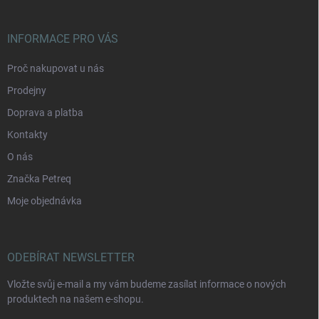
INFORMACE PRO VÁS
Proč nakupovat u nás
Prodejny
Doprava a platba
Kontakty
O nás
Značka Petreq
Moje objednávka
ODEBÍRAT NEWSLETTER
Vložte svůj e-mail a my vám budeme zasílat informace o nových
produktech na našem e-shopu.