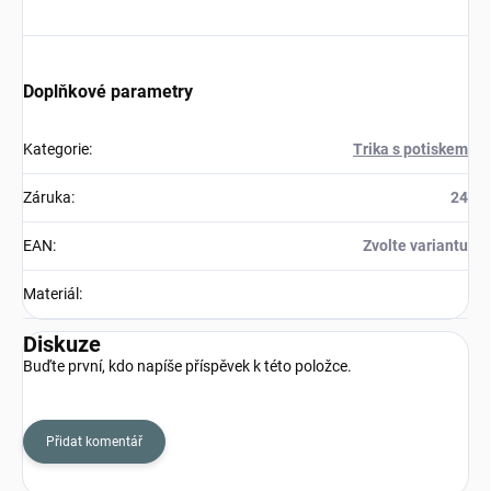
Doplňkové parametry
Kategorie
:
Trika s potiskem
Záruka
:
24
EAN
:
Zvolte variantu
Materiál
:
Diskuze
Buďte první, kdo napíše příspěvek k této položce.
Přidat komentář