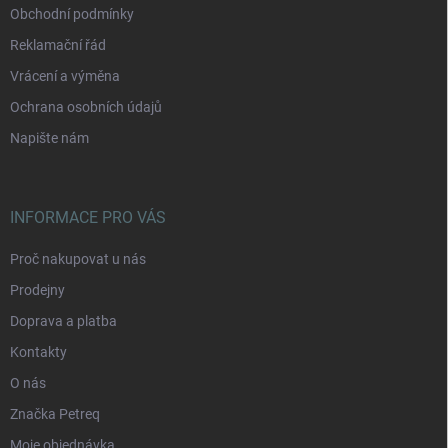
Obchodní podmínky
Reklamační řád
Vrácení a výměna
Ochrana osobních údajů
Napište nám
INFORMACE PRO VÁS
Proč nakupovat u nás
Prodejny
Doprava a platba
Kontakty
O nás
Značka Petreq
Moje objednávka