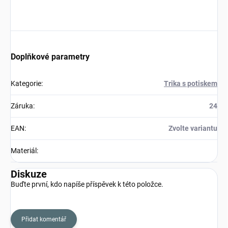
Doplňkové parametry
Kategorie
:
Trika s potiskem
Záruka
:
24
EAN
:
Zvolte variantu
Materiál
:
Diskuze
Buďte první, kdo napíše příspěvek k této položce.
Přidat komentář