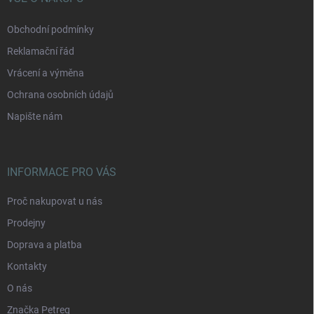
Obchodní podmínky
Reklamační řád
Vrácení a výměna
Ochrana osobních údajů
Napište nám
INFORMACE PRO VÁS
Proč nakupovat u nás
Prodejny
Doprava a platba
Kontakty
O nás
Značka Petreq