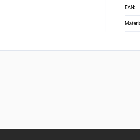
EAN
:
Materi