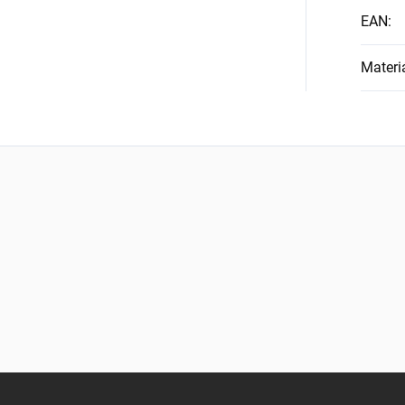
EAN
:
Materi