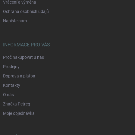
Vrácení a výměna
Ochrana osobních údajů
Napište nám
INFORMACE PRO VÁS
Proč nakupovat u nás
Prodejny
Doprava a platba
Kontakty
O nás
Značka Petreq
Moje objednávka