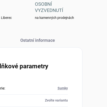
OSOBNÍ
VYZVEDNUTÍ
 Liberec
na kamenných prodejnách
Ostatní informace
lňkové parametry
rie
:
Sumky
Zvolte variantu