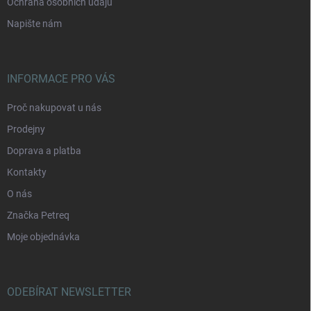
Ochrana osobních údajů
Napište nám
INFORMACE PRO VÁS
Proč nakupovat u nás
Prodejny
Doprava a platba
Kontakty
O nás
Značka Petreq
Moje objednávka
ODEBÍRAT NEWSLETTER