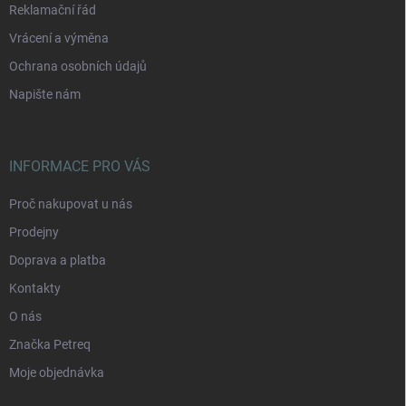
Reklamační řád
Vrácení a výměna
Ochrana osobních údajů
Napište nám
INFORMACE PRO VÁS
Proč nakupovat u nás
Prodejny
Doprava a platba
Kontakty
O nás
Značka Petreq
Moje objednávka