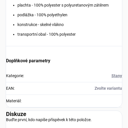
plachta - 100% polyester s polyuretanovým zátěrem
podlážka - 100% polyethylen
konstrukce - skelné vlákno
transportní obal - 100% polyester
Doplňkové parametry
Kategorie
:
Stany
EAN
:
Zvolte variantu
Materiál
:
Diskuze
Buďte první, kdo napíše příspěvek k této položce.