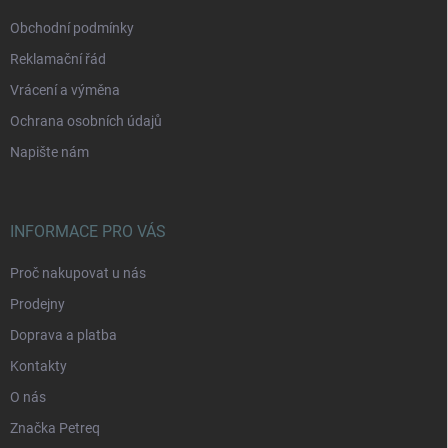
Obchodní podmínky
Reklamační řád
Vrácení a výměna
Ochrana osobních údajů
Napište nám
INFORMACE PRO VÁS
Proč nakupovat u nás
Prodejny
Doprava a platba
Kontakty
O nás
Značka Petreq