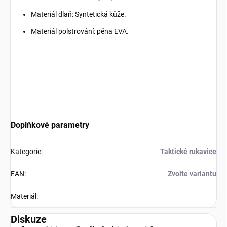
Materiál dlaň: Syntetická kůže.
Materiál polstrování: pěna EVA.
Doplňkové parametry
Kategorie
:
Taktické rukavice
EAN
:
Zvolte variantu
Materiál
:
Diskuze