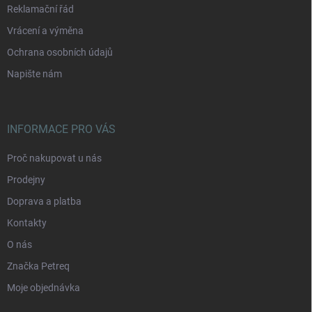
Reklamační řád
Vrácení a výměna
Ochrana osobních údajů
Napište nám
INFORMACE PRO VÁS
Proč nakupovat u nás
Prodejny
Doprava a platba
Kontakty
O nás
Značka Petreq
Moje objednávka