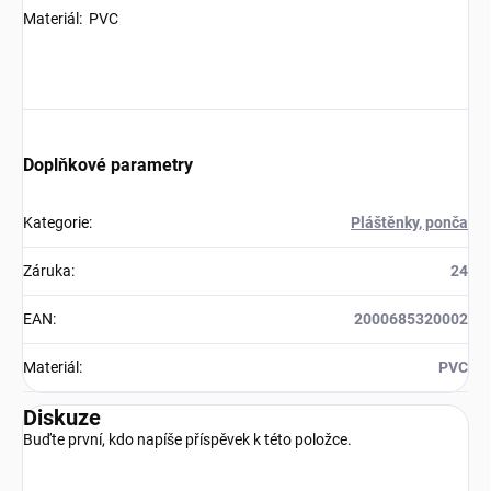
Materiál: PVC
Doplňkové parametry
Kategorie
:
Pláštěnky, ponča
Záruka
:
24
EAN
:
2000685320002
Materiál
:
PVC
Diskuze
Buďte první, kdo napíše příspěvek k této položce.