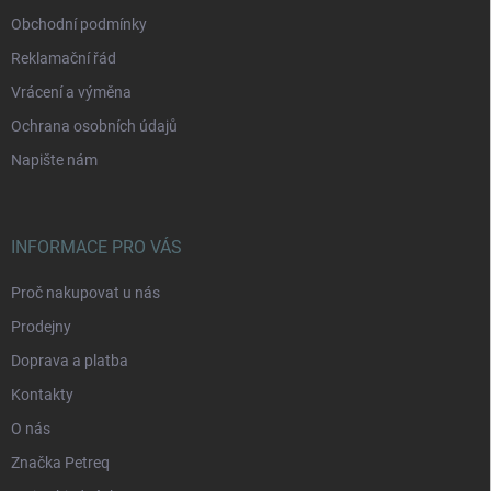
Obchodní podmínky
Reklamační řád
Vrácení a výměna
Ochrana osobních údajů
Napište nám
INFORMACE PRO VÁS
Proč nakupovat u nás
Prodejny
Doprava a platba
Kontakty
O nás
Značka Petreq