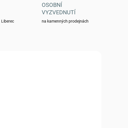
OSOBNÍ
VYZVEDNUTÍ
 Liberec
na kamenných prodejnách