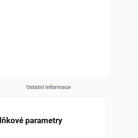
Ostatní informace
lňkové parametry