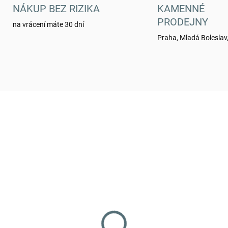
NÁKUP BEZ RIZIKA
KAMENNÉ
PRODEJNY
na vrácení máte 30 dní
Praha, Mladá Boleslav,