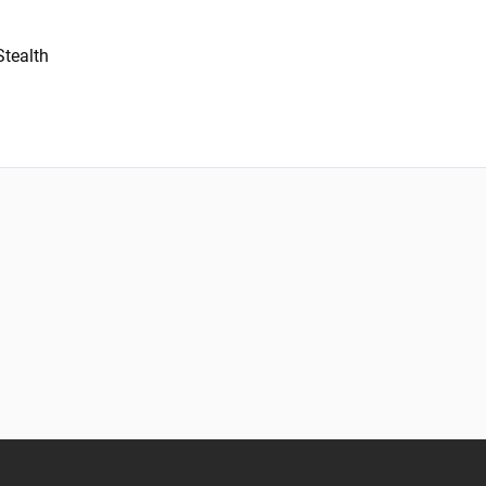
Stealth