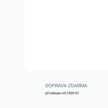
DOPRAVA ZDARMA
při nákupu od 2500 Kč