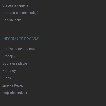
Vrácení a výměna
Ochrana osobních údajů
Napište nám
INFORMACE PRO VÁS
Proč nakupovat u nás
Prodejny
Doprava a platba
Kontakty
O nás
Značka Petreq
Moje objednávka