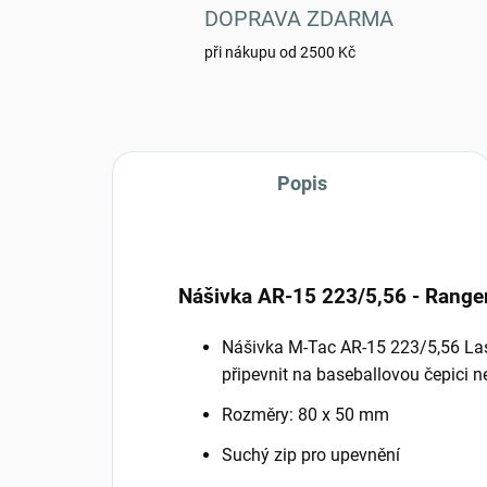
DOPRAVA ZDARMA
při nákupu od 2500 Kč
Popis
Nášivka AR-15 223/5,56 - Range
Nášivka M-Tac AR-15 223/5,56 Laser
připevnit na baseballovou čepici 
Rozměry: 80 x 50 mm
Suchý zip pro upevnění