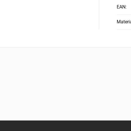
EAN
:
Materi