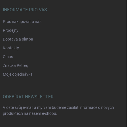
INFORMACE PRO VÁS
Proč nakupovat u nás
Prodejny
Doprava a platba
Kontakty
O nás
Značka Petreq
Moje objednávka
ODEBÍRAT NEWSLETTER
Vložte svůj e-mail a my vám budeme zasílat informace o nových
produktech na našem e-shopu.