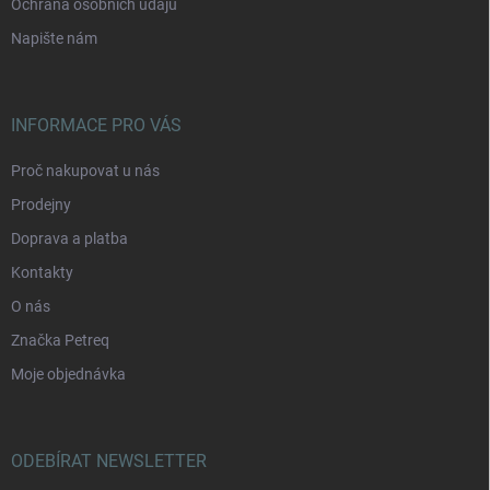
Ochrana osobních údajů
Napište nám
INFORMACE PRO VÁS
Proč nakupovat u nás
Prodejny
Doprava a platba
Kontakty
O nás
Značka Petreq
Moje objednávka
ODEBÍRAT NEWSLETTER