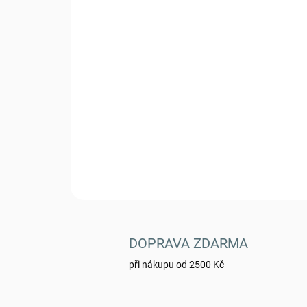
DOPRAVA ZDARMA
při nákupu od 2500 Kč