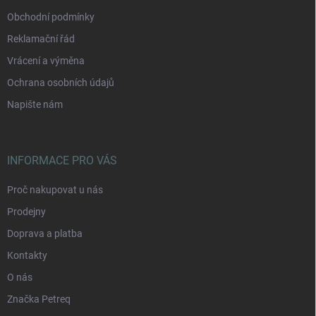
Obchodní podmínky
Reklamační řád
Vrácení a výměna
Ochrana osobních údajů
Napište nám
INFORMACE PRO VÁS
Proč nakupovat u nás
Prodejny
Doprava a platba
Kontakty
O nás
Značka Petreq