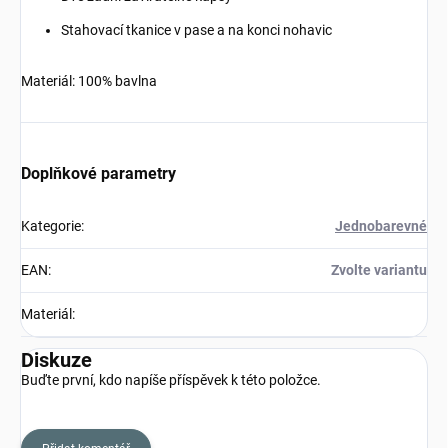
Stahovací tkanice v pase a na konci nohavic
Materiál: 100% bavlna
Doplňkové parametry
Kategorie
:
Jednobarevné
EAN
:
Zvolte variantu
Materiál
:
Diskuze
Buďte první, kdo napíše příspěvek k této položce.