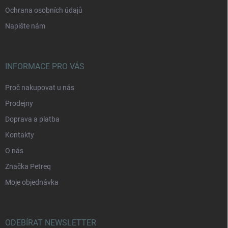
Ochrana osobních údajů
Napište nám
INFORMACE PRO VÁS
Proč nakupovat u nás
Prodejny
Doprava a platba
Kontakty
O nás
Značka Petreq
Moje objednávka
ODEBÍRAT NEWSLETTER