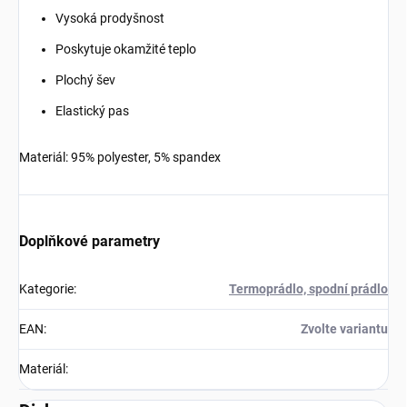
Vysoká prodyšnost
Poskytuje okamžité teplo
Plochý šev
Elastický pas
Materiál: 95% polyester, 5% spandex
Doplňkové parametry
Kategorie
:
Termoprádlo, spodní prádlo
EAN
:
Zvolte variantu
Materiál
: